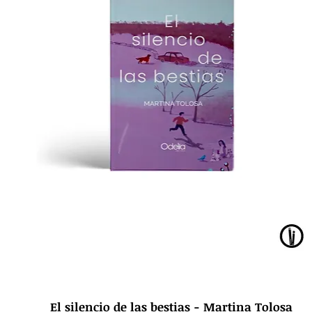
El silencio de las bestias - Martina Tolosa
Vista rápida