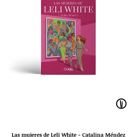
Las mujeres de Leli White - Catalina Méndez
Vista rápida