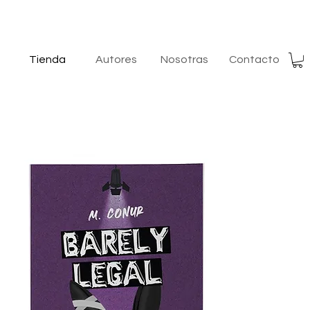
Tienda
Autores
Nosotras
Contacto