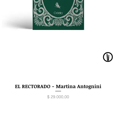
EL RECTORADO - Martina Antognini
Vista rápida
Precio
$ 29.000,00