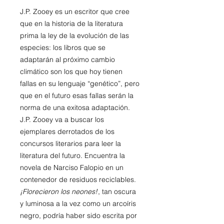
J.P. Zooey es un escritor que cree
que en la historia de la literatura
prima la ley de la evolución de las
especies: los libros que se
adaptarán al próximo cambio
climático son los que hoy tienen
fallas en su lenguaje “genético”, pero
que en el futuro esas fallas serán la
norma de una exitosa adaptación.
J.P. Zooey va a buscar los
ejemplares derrotados de los
concursos literarios para leer la
literatura del futuro. Encuentra la
novela de Narciso Falopio en un
contenedor de residuos reciclables.
¡Florecieron los neones!
, tan oscura
y luminosa a la vez como un arcoíris
negro, podría haber sido escrita por