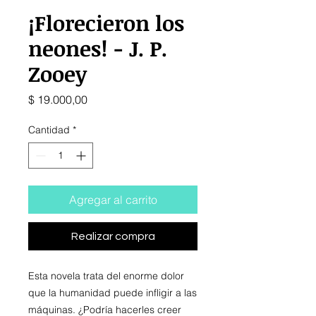
¡Florecieron los
neones! - J. P.
Zooey
Precio
$ 19.000,00
Cantidad
*
Agregar al carrito
Realizar compra
Esta novela trata del enorme dolor
que la humanidad puede infligir a las
máquinas. ¿Podría hacerles creer