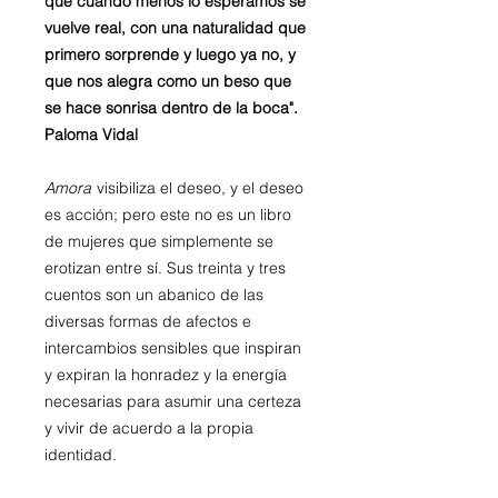
que cuando menos lo esperamos se
vuelve real, con una naturalidad que
primero sorprende y luego ya no, y
que nos alegra como un beso que
se hace sonrisa dentro de la boca".
Paloma Vidal
Amora
visibiliza el deseo, y el deseo
es acción; pero este no es un libro
de mujeres que simplemente se
erotizan entre sí. Sus treinta y tres
cuentos son un abanico de las
diversas formas de afectos e
intercambios sensibles que inspiran
y expiran la honradez y la energía
necesarias para asumir una certeza
y vivir de acuerdo a la propia
identidad.