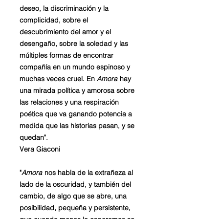
deseo, la discriminación y la
complicidad, sobre el
descubrimiento del amor y el
desengaño, sobre la soledad y las
múltiples formas de encontrar
compañía en un mundo espinoso y
muchas veces cruel. En
Amora
hay
una mirada política y amorosa sobre
las relaciones y una respiración
poética que va ganando potencia a
medida que las historias pasan, y se
quedan".
Vera Giaconi
"
Amora
nos habla de la extrañeza al
lado de la oscuridad, y también del
cambio, de algo que se abre, una
posibilidad, pequeña y persistente,