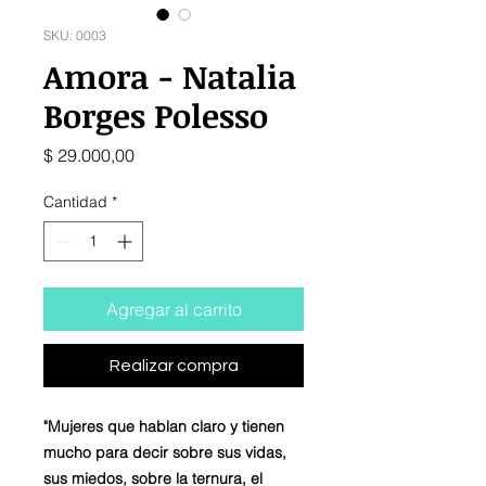
SKU: 0003
Amora - Natalia
Borges Polesso
Precio
$ 29.000,00
Cantidad
*
Agregar al carrito
Realizar compra
"Mujeres que hablan claro y tienen
mucho para decir sobre sus vidas,
sus miedos, sobre la ternura, el