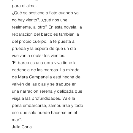
para el alma.
¿Qué se sostiene a flote cuando ya
no hay viento?, ¿qué nos une,
realmente, al otro? En esta novela, la
reparación del barco es también la
del propio cuerpo, la fe puesta a
prueba y la espera de que un día
vuelvan a soplar los vientos.
"El barco es una obra viva tiene la
cadencia de las mareas. La mirada
de Mara Campanella está hecha del
vaivén de las olas y se traduce en
una narración serena y delicada que
viaja a las profundidades. Vale la
pena embarcarse, zambullirse y todo
eso que solo puede hacerse en el
mar”.
Julia Coria