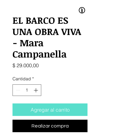
EL BARCO ES
UNA OBRA VIVA
- Mara
Campanella
Precio
$ 29.000,00
Cantidad
*
Agregar al carrito
Realizar compra