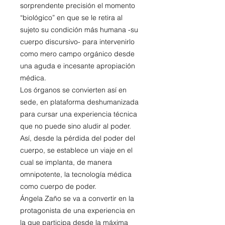
sorprendente precisión el momento
“biológico” en que se le retira al
sujeto su condición más humana -su
cuerpo discursivo- para intervenirlo
como mero campo orgánico desde
una aguda e incesante apropiación
médica.
Los órganos se convierten así en
sede, en plataforma deshumanizada
para cursar una experiencia técnica
que no puede sino aludir al poder.
Así, desde la pérdida del poder del
cuerpo, se establece un viaje en el
cual se implanta, de manera
omnipotente, la tecnología médica
como cuerpo de poder.
Ángela Zaño se va a convertir en la
protagonista de una experiencia en
la que participa desde la máxima