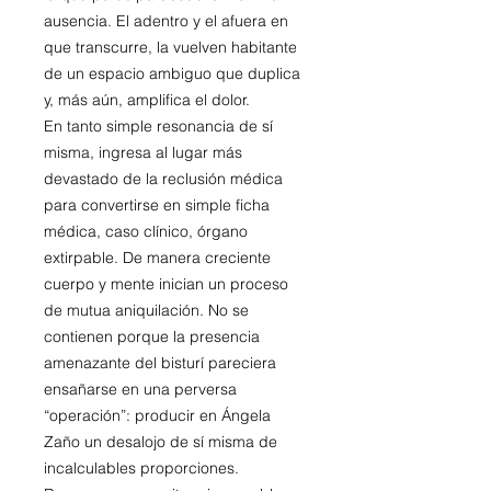
ausencia. El adentro y el afuera en
que transcurre, la vuelven habitante
de un espacio ambiguo que duplica
y, más aún, amplifica el dolor.
En tanto simple resonancia de sí
misma, ingresa al lugar más
devastado de la reclusión médica
para convertirse en simple ficha
médica, caso clínico, órgano
extirpable. De manera creciente
cuerpo y mente inician un proceso
de mutua aniquilación. No se
contienen porque la presencia
amenazante del bisturí pareciera
ensañarse en una perversa
“operación”: producir en Ángela
Zaño un desalojo de sí misma de
incalculables proporciones.