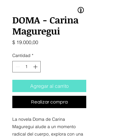
DOMA - Carina
Maguregui
Precio
$ 19.000,00
Cantidad
*
Agregar al carrito
Realizar compra
La novela Doma de Carina
Maguregui alude a un momento
radical del cuerpo, explora con una